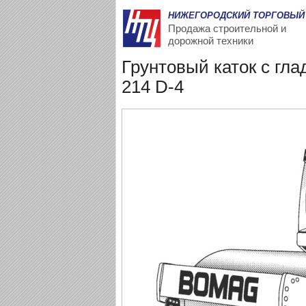
НИЖЕГОРОДСКИЙ ТОРГОВЫЙ
Продажа строительной и
дорожной техники
Грунтовый каток с г
214 D-4